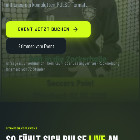
mit unserem kompletten PULSE Format.
EVENT JETZT BUCHEN
Stimmen vom Event
Anfrage ist unverbindlich · kein Kauf- oder Leasingvertrag · Rückmeldung
innerhalb von 72 Stunden.
STIMMEN VOM EVENT