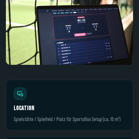
Location
Spielstätte / Spielfeld / Platz für SportsBox Setup (ca. 15 m²)