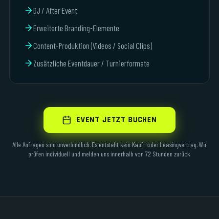
DJ / After Event
Erweiterte Branding-Elemente
Content-Produktion (Videos / Social Clips)
Zusätzliche Eventdauer / Turnierformate
EVENT JETZT BUCHEN
Alle Anfragen sind unverbindlich. Es entsteht kein Kauf- oder Leasingvertrag. Wir
prüfen individuell und melden uns innerhalb von 72 Stunden zurück.