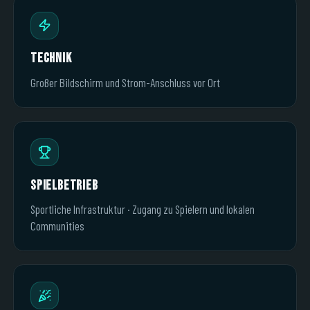
Technik
Großer Bildschirm und Strom-Anschluss vor Ort
Spielbetrieb
Sportliche Infrastruktur · Zugang zu Spielern und lokalen
Communities