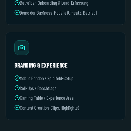
Betreiber-Onboarding & Lead-Erfassung
Demo der Business-Modelle (Umsatz, Betrieb)
Branding & Experience
Mobile Banden / Spielfeld-Setup
Roll-Ups / Beachflags
Gaming Table / Experience Area
Content Creation (Clips, Highlights)