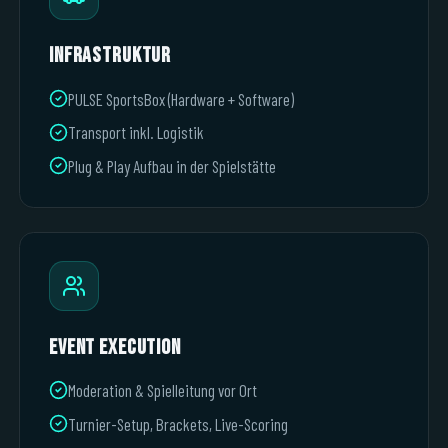
Infrastruktur
PULSE SportsBox (Hardware + Software)
Transport inkl. Logistik
Plug & Play Aufbau in der Spielstätte
Event Execution
Moderation & Spielleitung vor Ort
Turnier-Setup, Brackets, Live-Scoring