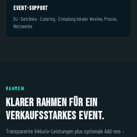
Event-Support
DJ · Getränke · Catering · Einladung lokaler Vereine, Presse,
Netzwerke
RAHMEN
Klarer Rahmen für ein
verkaufsstarkes Event.
Transparente Inklusiv-Leistungen plus optionale Add-ons –