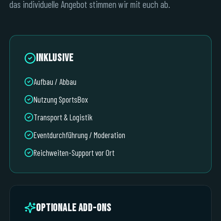
das individuelle Angebot stimmen wir mit euch ab.
Inklusive
Aufbau / Abbau
Nutzung SportsBox
Transport & Logistik
Eventdurchführung / Moderation
Reichweiten-Support vor Ort
Optionale Add-ons