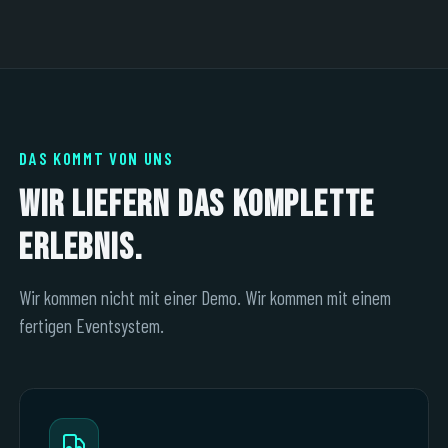
LIVE · NAHBAR · DATEN
DAS KOMMT VON UNS
Wir liefern das komplette
Erlebnis.
Wir kommen nicht mit einer Demo. Wir kommen mit einem
fertigen Eventsystem.