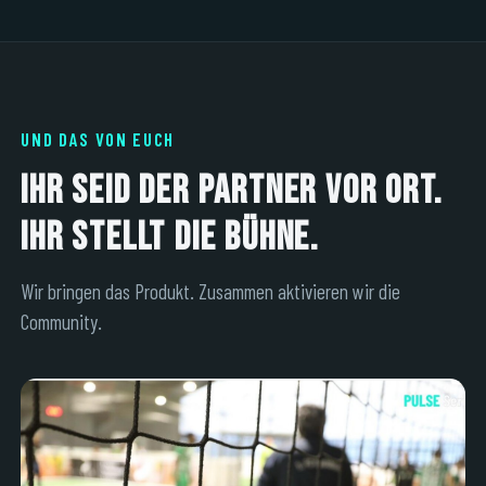
UND DAS VON EUCH
Ihr seid der Partner vor Ort.
Ihr stellt die Bühne.
Wir bringen das Produkt. Zusammen aktivieren wir die
Community.